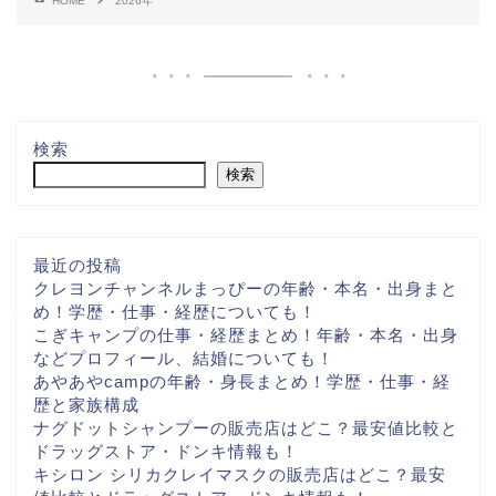
HOME
2026年
検索
検索
最近の投稿
クレヨンチャンネルまっぴーの年齢・本名・出身まと
め！学歴・仕事・経歴についても！
こぎキャンプの仕事・経歴まとめ！年齢・本名・出身
などプロフィール、結婚についても！
あやあやcampの年齢・身長まとめ！学歴・仕事・経
歴と家族構成
ナグドットシャンプーの販売店はどこ？最安値比較と
ドラッグストア・ドンキ情報も！
キシロン シリカクレイマスクの販売店はどこ？最安